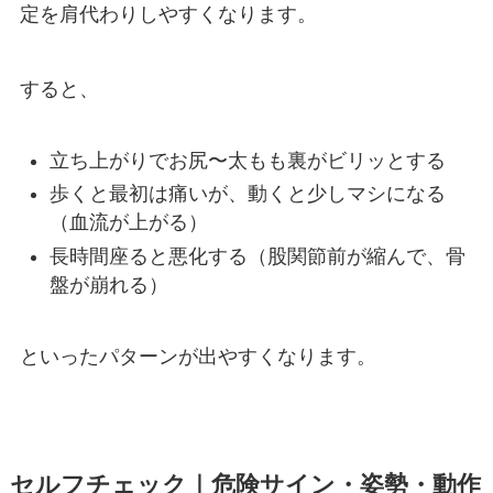
定を肩代わりしやすくなります。
すると、
立ち上がりでお尻〜太もも裏がビリッとする
歩くと最初は痛いが、動くと少しマシになる
（血流が上がる）
長時間座ると悪化する（股関節前が縮んで、骨
盤が崩れる）
といったパターンが出やすくなります。
セルフチェック｜危険サイン・姿勢・動作