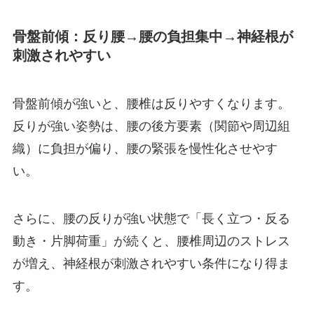
骨盤前傾：反り腰→腰の負担集中→神経根が
刺激されやすい
骨盤前傾が強いと、腰椎は反りやすくなります。
反りが強い姿勢は、腰の後方要素（関節や周辺組
織）に負担が偏り、腰の緊張を慢性化させやす
い。
さらに、腰の反りが強い状態で「長く立つ・反る
動き・片脚荷重」が続くと、腰椎周辺のストレス
が増え、神経根が刺激されやすい条件になり得ま
す。