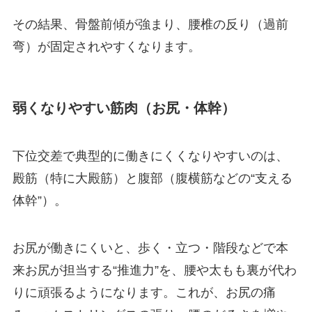
その結果、骨盤前傾が強まり、腰椎の反り（過前
弯）が固定されやすくなります。
弱くなりやすい筋肉（お尻・体幹）
下位交差で典型的に働きにくくなりやすいのは、
殿筋（特に大殿筋）と腹部（腹横筋などの“支える
体幹”）。
お尻が働きにくいと、歩く・立つ・階段などで本
来お尻が担当する“推進力”を、腰や太もも裏が代わ
りに頑張るようになります。これが、お尻の痛