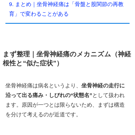
9. まとめ｜坐骨神経痛は「骨盤と股関節の再教
育」で変わることがある
まず整理｜坐骨神経痛のメカニズム（神経
根性と“似た症状”）
坐骨神経痛は病名というより、
坐骨神経の走行に
沿って出る痛み・しびれの“状態名”
として扱われ
ます。原因が一つとは限らないため、まずは構造
を分けて考えるのが近道です。