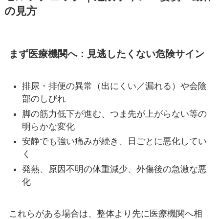
の見方
まず医療機関へ：見逃したくない危険サイン
排尿・排便の異常（出にくい／漏れる）や会陰
部のしびれ
脚の筋力低下が進む、つま先が上がらない等の
明らかな変化
安静でも強い痛みが続き、日ごとに悪化してい
く
発熱、原因不明の体重減少、外傷後の急激な悪
化
これらがある場合は、整体より先に医療機関へ相