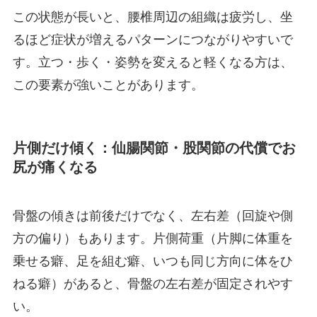
この状態が長いと、腰椎周辺の組織は疲労し、坐
るほど症状が増えるパターンにつながりやすいで
す。立つ・歩く・姿勢を変えると軽くなる方は、
この要素が強いことがあります。
片側だけ傾く：仙腸関節・股関節の代償でお
尻が痛くなる
骨盤の傾きは前後だけでなく、左右差（回旋や側
方の偏り）もあります。片側荷重（片脚に体重を
乗せる癖、足を組む癖、いつも同じ方向に体をひ
ねる癖）があると、骨盤の左右差が固定されやす
い。