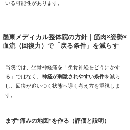
いる可能性があります。
墨東メディカル整体院の方針｜筋肉×姿勢×
血流（回復力）で「戻る条件」を減らす
当院では、坐骨神経痛を「坐骨神経をどうにかす
る」ではなく、
神経が刺激されやすい条件
を減ら
し、回復が追いつく状態へ導く考え方を重視しま
す。
まず“痛みの地図”を作る（評価と説明）