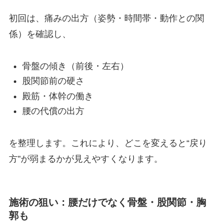
初回は、痛みの出方（姿勢・時間帯・動作との関
係）を確認し、
骨盤の傾き（前後・左右）
股関節前の硬さ
殿筋・体幹の働き
腰の代償の出方
を整理します。これにより、どこを変えると“戻り
方”が弱まるかが見えやすくなります。
施術の狙い：腰だけでなく骨盤・股関節・胸
郭も