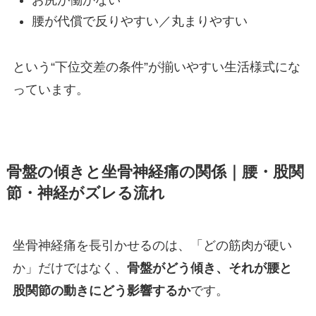
腰が代償で反りやすい／丸まりやすい
という“下位交差の条件”が揃いやすい生活様式にな
っています。
骨盤の傾きと坐骨神経痛の関係｜腰・股関
節・神経がズレる流れ
坐骨神経痛を長引かせるのは、「どの筋肉が硬い
か」だけではなく、
骨盤がどう傾き、それが腰と
股関節の動きにどう影響するか
です。