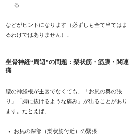
る
などがヒントになります（必ずしも全て当てはま
るわけではありません）。
坐骨神経“周辺”の問題：梨状筋・筋膜・関連
痛
腰の神経根が主因でなくても、「お尻の奥の張
り」「脚に抜けるような痛み」が出ることがあり
ます。たとえば、
お尻の深部（梨状筋付近）の緊張