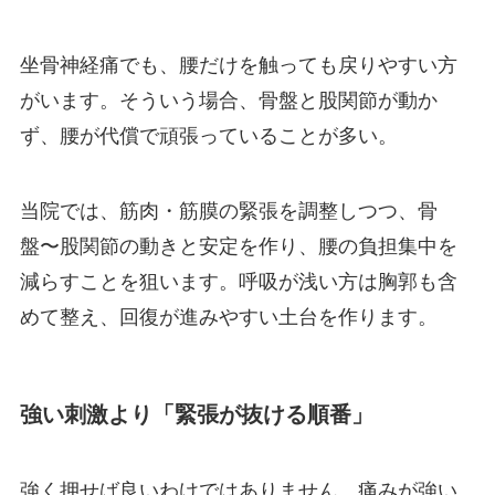
坐骨神経痛でも、腰だけを触っても戻りやすい方
がいます。そういう場合、骨盤と股関節が動か
ず、腰が代償で頑張っていることが多い。
当院では、筋肉・筋膜の緊張を調整しつつ、骨
盤〜股関節の動きと安定を作り、腰の負担集中を
減らすことを狙います。呼吸が浅い方は胸郭も含
めて整え、回復が進みやすい土台を作ります。
強い刺激より「緊張が抜ける順番」
強く押せば良いわけではありません。痛みが強い