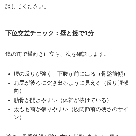
談してください。
下位交差チェック：壁と鏡で1分
鏡の前で横向きに立ち、次を確認します。
腰の反りが強く、下腹が前に出る（骨盤前傾）
お尻が後ろに突き出るように見える（反り腰傾
向）
肋骨が開きやすい（体幹が抜けている）
太もも前が張りやすい（股関節前の硬さのサイ
ン）