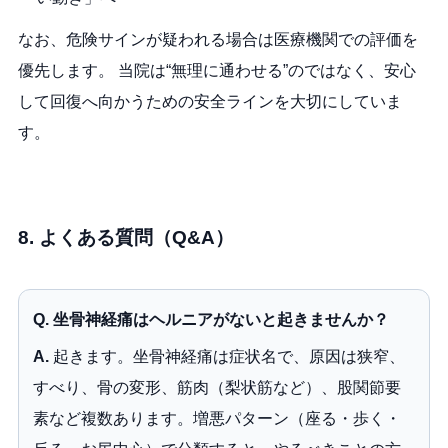
なお、危険サインが疑われる場合は医療機関での評価を
優先します。 当院は“無理に通わせる”のではなく、安心
して回復へ向かうための安全ラインを大切にしていま
す。
8. よくある質問（Q&A）
Q. 坐骨神経痛はヘルニアがないと起きませんか？
A.
起きます。坐骨神経痛は症状名で、原因は狭窄、
すべり、骨の変形、筋肉（梨状筋など）、股関節要
素など複数あります。増悪パターン（座る・歩く・