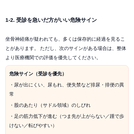
1-2. 受診を急いだ方がいい危険サイン
坐骨神経痛が疑われても、多くは保存的に経過を見るこ
とがあります。 ただし、次のサインがある場合は、整体
より医療機関での評価を優先してください。
危険サイン（受診を優先）
・尿が出にくい、尿もれ、便失禁など排尿・排便の異
常
・股のあたり（サドル領域）のしびれ
・足の筋力低下が進む（つま先が上がらない／踵で歩
けない／転びやすい）