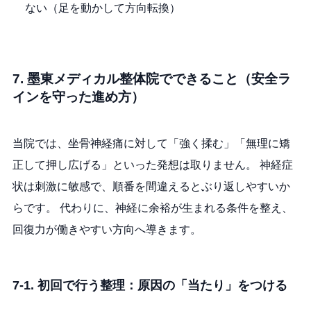
ない（足を動かして方向転換）
7. 墨東メディカル整体院でできること（安全ラ
インを守った進め方）
当院では、坐骨神経痛に対して「強く揉む」「無理に矯
正して押し広げる」といった発想は取りません。 神経症
状は刺激に敏感で、順番を間違えるとぶり返しやすいか
らです。 代わりに、神経に余裕が生まれる条件を整え、
回復力が働きやすい方向へ導きます。
7-1. 初回で行う整理：原因の「当たり」をつける