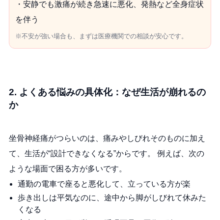
・安静でも激痛が続き急速に悪化、発熱など全身症状
を伴う
※不安が強い場合も、まずは医療機関での相談が安心です。
2. よくある悩みの具体化：なぜ生活が崩れるの
か
坐骨神経痛がつらいのは、痛みやしびれそのものに加え
て、生活が“設計できなくなる”からです。 例えば、次の
ような場面で困る方が多いです。
通勤の電車で座ると悪化して、立っている方が楽
歩き出しは平気なのに、途中から脚がしびれて休みた
くなる