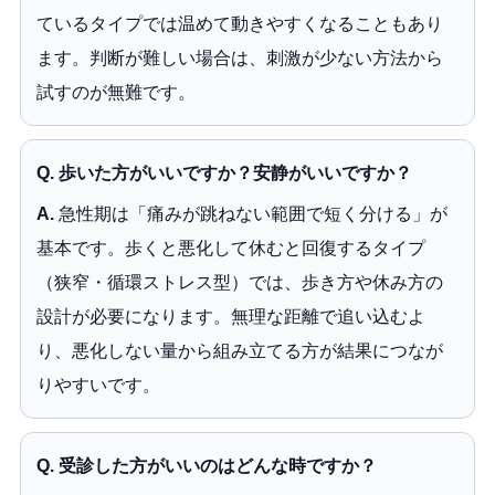
ているタイプでは温めて動きやすくなることもあり
ます。判断が難しい場合は、刺激が少ない方法から
試すのが無難です。
Q. 歩いた方がいいですか？安静がいいですか？
A.
急性期は「痛みが跳ねない範囲で短く分ける」が
基本です。歩くと悪化して休むと回復するタイプ
（狭窄・循環ストレス型）では、歩き方や休み方の
設計が必要になります。無理な距離で追い込むよ
り、悪化しない量から組み立てる方が結果につなが
りやすいです。
Q. 受診した方がいいのはどんな時ですか？