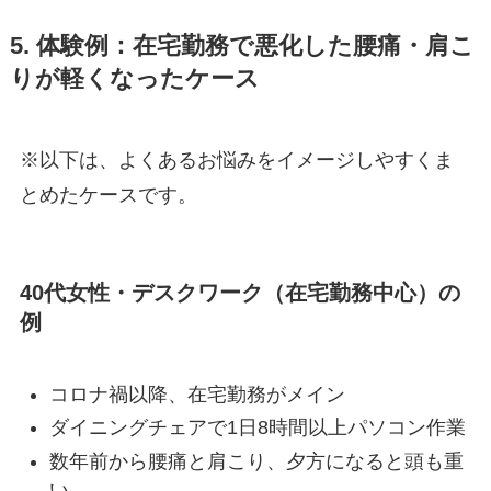
5. 体験例：在宅勤務で悪化した腰痛・肩こ
りが軽くなったケース
※以下は、よくあるお悩みをイメージしやすくま
とめたケースです。
40代女性・デスクワーク（在宅勤務中心）の
例
コロナ禍以降、在宅勤務がメイン
ダイニングチェアで1日8時間以上パソコン作業
数年前から腰痛と肩こり、夕方になると頭も重
い