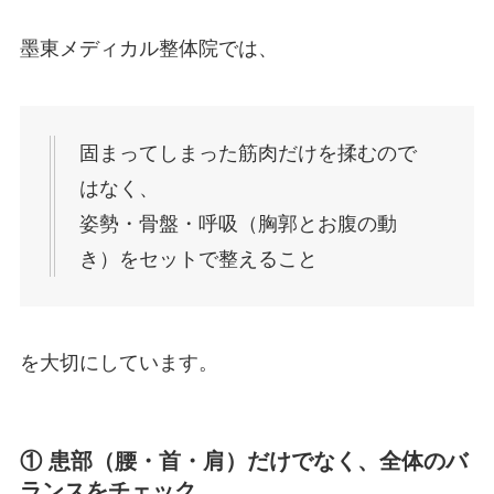
墨東メディカル整体院では、
固まってしまった筋肉だけを揉むので
はなく、
姿勢・骨盤・呼吸（胸郭とお腹の動
き）をセットで整えること
を大切にしています。
① 患部（腰・首・肩）だけでなく、全体のバ
ランスをチェック