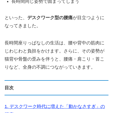
長時間同じ姿勢で固まってしまう
といった、
デスクワーク型の腰痛
が目立つように
なってきました。
長時間座りっぱなしの生活は、腰や背中の筋肉に
じわじわと負担をかけます。さらに、その姿勢が
猫背や骨盤の歪みを伴うと、腰痛・肩こり・首こ
りなど、全身の不調につながっていきます。
目次
1. デスクワーク時代に増えた「動かなさすぎ」の