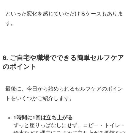
といった変化を感じていただけるケースもありま
す。
6. ご自宅や職場でできる簡単セルフケア
のポイント
最後に、今日から始められるセルフケアのポイン
トをいくつかご紹介します。
1時間に1回は立ち上がる
ずっと座りっぱなしにせず、コピー・トイレ・
給水などを理由にこまめに立ち上がる習慣をつ