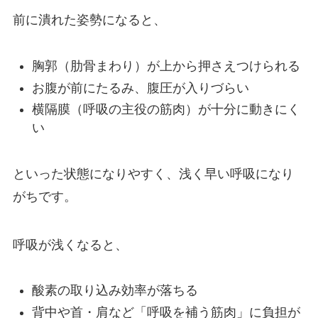
前に潰れた姿勢になると、
胸郭（肋骨まわり）が上から押さえつけられる
お腹が前にたるみ、腹圧が入りづらい
横隔膜（呼吸の主役の筋肉）が十分に動きにく
い
といった状態になりやすく、浅く早い呼吸になり
がちです。
呼吸が浅くなると、
酸素の取り込み効率が落ちる
背中や首・肩など「呼吸を補う筋肉」に負担が