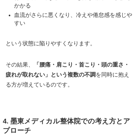
かかる
血流がさらに悪くなり、冷えや倦怠感を感じや
すい
という状態に陥りやすくなります。
その結果、
「腰痛・肩こり・首こり・頭の重さ・
疲れが取れない」という複数の不調
を同時に抱え
る方が増えているのです。
4. 墨東メディカル整体院での考え方とア
プローチ