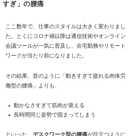
すぎ」の腰痛
ここ数年で、仕事のスタイルは大きく変わりまし
た。とくにコロナ禍以降は通信技術やオンライン
会議ツールが一気に普及し、在宅勤務やリモート
ワークが当たり前になりました。
その結果、昔のように「動きすぎて疲れる肉体労
働型の腰痛」よりも、
動かなさすぎて筋肉が衰える
長時間同じ姿勢で固まってしまう
といった、
デスクワーク型の腰痛
が目立つように