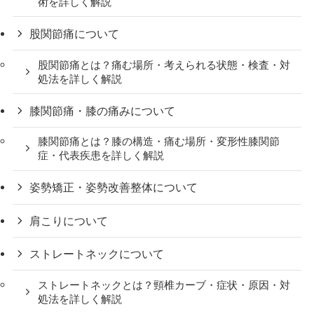
術を詳しく解説
股関節痛について
股関節痛とは？痛む場所・考えられる状態・検査・対
処法を詳しく解説
膝関節痛・膝の痛みについて
膝関節痛とは？膝の構造・痛む場所・変形性膝関節
症・代表疾患を詳しく解説
姿勢矯正・姿勢改善整体について
肩こりについて
ストレートネックについて
ストレートネックとは？頸椎カーブ・症状・原因・対
処法を詳しく解説