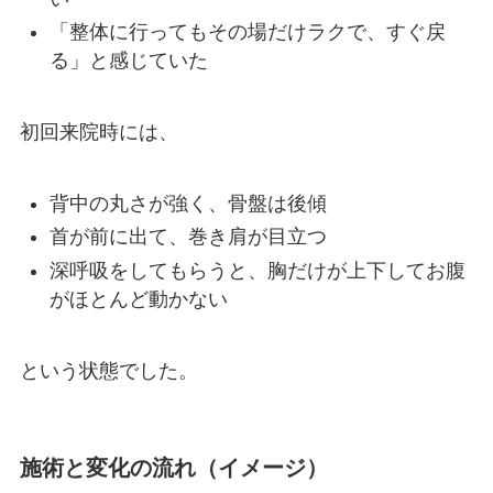
「整体に行ってもその場だけラクで、すぐ戻
る」と感じていた
初回来院時には、
背中の丸さが強く、骨盤は後傾
首が前に出て、巻き肩が目立つ
深呼吸をしてもらうと、胸だけが上下してお腹
がほとんど動かない
という状態でした。
施術と変化の流れ（イメージ）