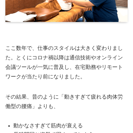
ここ数年で、仕事のスタイルは大きく変わりまし
た。とくにコロナ禍以降は通信技術やオンライン
会議ツールが一気に普及し、在宅勤務やリモート
ワークが当たり前になりました。
その結果、昔のように「動きすぎて疲れる肉体労
働型の腰痛」よりも、
動かなさすぎて筋肉が衰える