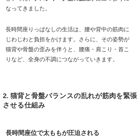
なってきました。
長時間座りっぱなしの生活は、腰や背中の筋肉に
じわじわと負担をかけます。さらに、その姿勢が
猫背や骨盤の歪みを伴うと、腰痛・肩こり・首こ
りなど、全身の不調につながっていきます。
2. 猫背と骨盤バランスの乱れが筋肉を緊張
させる仕組み
長時間座位で太ももが圧迫される