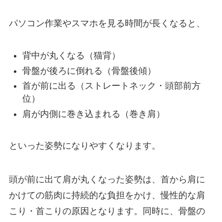
パソコン作業やスマホを見る時間が長くなると、
背中が丸くなる（猫背）
骨盤が後ろに倒れる（骨盤後傾）
首が前に出る（ストレートネック・頭部前方
位）
肩が内側に巻き込まれる（巻き肩）
といった姿勢になりやすくなります。
頭が前に出て肩が丸くなった姿勢は、首から肩に
かけての筋肉に持続的な負担をかけ、慢性的な肩
こり・首こりの原因となります。同時に、骨盤の