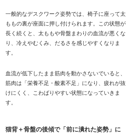
一般的なデスクワーク姿勢では、椅子に座って太
ももの裏が座面に押し付けられます。この状態が
長く続くと、太ももや骨盤まわりの血流が悪くな
り、冷えやむくみ、だるさを感じやすくなりま
す。
血流が低下したまま筋肉を動かさないでいると、
筋肉は「栄養不足・酸素不足」になり、疲れが抜
けにくく、こわばりやすい状態になっていきま
す。
猫背＋骨盤の後傾で「前に潰れた姿勢」に