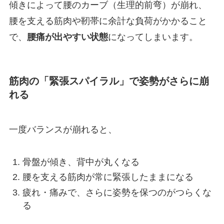
傾きによって腰のカーブ（生理的前弯）が崩れ、
腰を支える筋肉や靭帯に余計な負荷がかかること
で、
腰痛が出やすい状態
になってしまいます。
筋肉の「緊張スパイラル」で姿勢がさらに崩
れる
一度バランスが崩れると、
骨盤が傾き、背中が丸くなる
腰を支える筋肉が常に緊張したままになる
疲れ・痛みで、さらに姿勢を保つのがつらくな
る