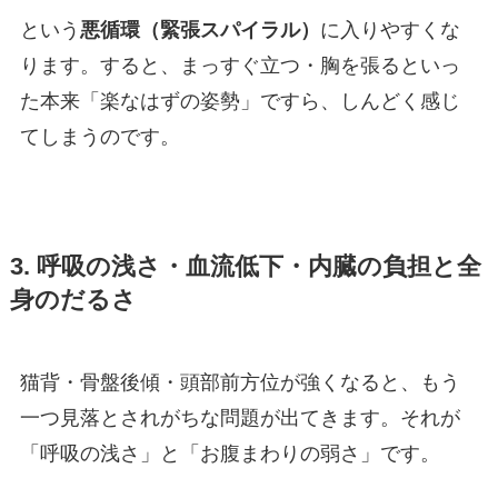
という
悪循環（緊張スパイラル）
に入りやすくな
ります。すると、まっすぐ立つ・胸を張るといっ
た本来「楽なはずの姿勢」ですら、しんどく感じ
てしまうのです。
3. 呼吸の浅さ・血流低下・内臓の負担と全
身のだるさ
猫背・骨盤後傾・頭部前方位が強くなると、もう
一つ見落とされがちな問題が出てきます。それが
「呼吸の浅さ」と「お腹まわりの弱さ」です。