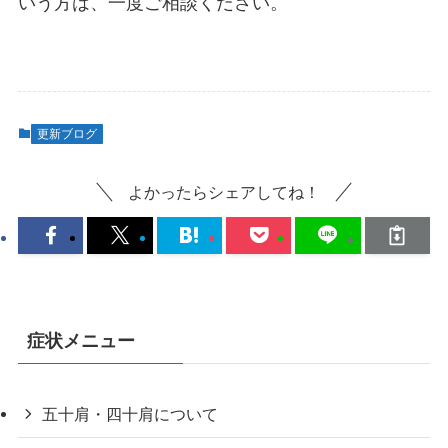
いう方は、一度ご相談ください。
更新ブログ
よかったらシェアしてね！
症状メニュー
五十肩・四十肩について