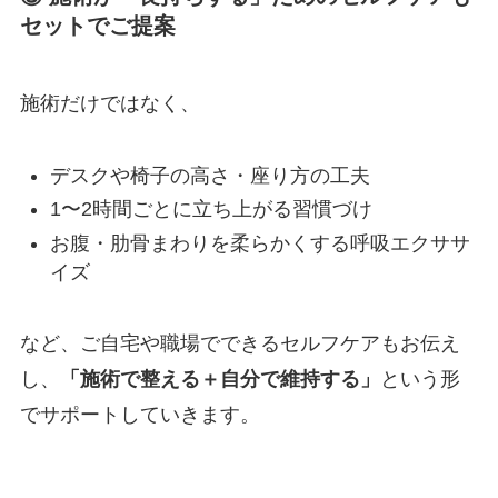
セットでご提案
施術だけではなく、
デスクや椅子の高さ・座り方の工夫
1〜2時間ごとに立ち上がる習慣づけ
お腹・肋骨まわりを柔らかくする呼吸エクササ
イズ
など、ご自宅や職場でできるセルフケアもお伝え
し、
「施術で整える＋自分で維持する」
という形
でサポートしていきます。