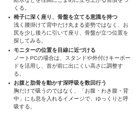
くる。
椅子に深く座り、骨盤を立てる意識を持つ
浅く腰掛けて背中だけ丸まる姿勢ではなく、お
尻を少し後ろに引いて座り、骨盤が立つ位置を
探してみる。
モニターの位置を目線に近づける
ノートPCの場合は、スタンドや外付けキーボー
ドを活用し、首が前に出にくい高さに調整す
る。
お腹と肋骨を動かす深呼吸を数回行う
胸だけで吸うのではなく、「お腹・わき腹・背
中」にも息を入れるイメージで、ゆっくりと呼
吸する。