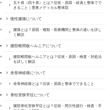
五十肩（四十肩）とは？症状・原因・経過と整体でで
きること｜墨東メディカル整体院
慢性腰痛について
腰痛とは？原因・種類・医療機関と整体の違いを詳し
く解説
腰部椎間板ヘルニアについて
腰部椎間板ヘルニアとは？症状・原因・検査・対処法
を詳しく解説
坐骨神経痛について
坐骨神経痛とは？症状・原因と整体でできること
脊柱管狭窄症について
腰部脊柱管狭窄症とは？症状・間欠性跛行・検査・手