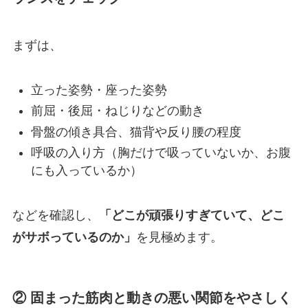
まずは、
立った姿勢・座った姿勢
前屈・後屈・ねじりなどの動き
骨盤の傾き具合、猫背や反り腰の程度
呼吸の入り方（胸だけで吸っていないか、お腹
にも入っているか）
などを確認し、
「どこが頑張りすぎていて、どこ
がサボっているのか」
を見極めます。
② 固まった筋肉と動きの悪い関節をやさしく