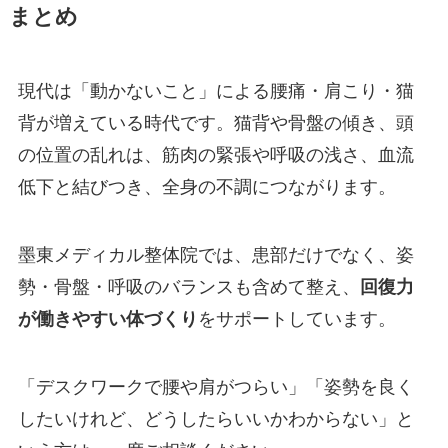
まとめ
現代は「動かないこと」による腰痛・肩こり・猫
背が増えている時代です。猫背や骨盤の傾き、頭
の位置の乱れは、筋肉の緊張や呼吸の浅さ、血流
低下と結びつき、全身の不調につながります。
墨東メディカル整体院では、患部だけでなく、姿
勢・骨盤・呼吸のバランスも含めて整え、
回復力
が働きやすい体づくり
をサポートしています。
「デスクワークで腰や肩がつらい」「姿勢を良く
したいけれど、どうしたらいいかわからない」と