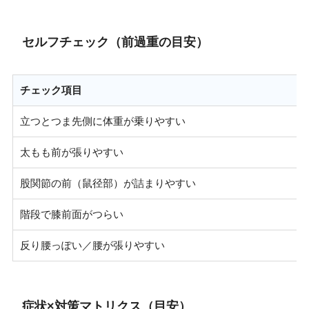
セルフチェック（前過重の目安）
チェック項目
立つとつま先側に体重が乗りやすい
太もも前が張りやすい
股関節の前（鼠径部）が詰まりやすい
階段で膝前面がつらい
反り腰っぽい／腰が張りやすい
症状×対策マトリクス（目安）