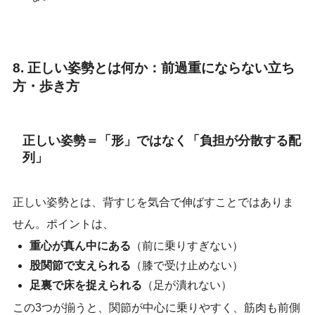
8. 正しい姿勢とは何か：前過重にならない立ち
方・歩き方
正しい姿勢＝「形」ではなく「負担が分散する配
列」
正しい姿勢とは、背すじを気合で伸ばすことではありま
せん。ポイントは、
重心が真ん中にある
（前に乗りすぎない）
股関節で支えられる
（膝で受け止めない）
足裏で床を捉えられる
（足が潰れない）
この3つが揃うと、関節が中心に乗りやすく、筋肉も前側