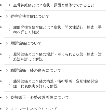
坐骨神経痛とは？症状・原因と整体でできること
脊柱管狭窄症について
腰部脊柱管狭窄症とは？症状・間欠性跛行・検査・手
術を詳しく解説
股関節痛について
股関節痛とは？痛む場所・考えられる状態・検査・対
処法を詳しく解説
膝関節痛・膝の痛みについて
膝関節痛とは？膝の構造・痛む場所・変形性膝関節
症・代表疾患を詳しく解説
姿勢矯正・姿勢改善整体について
ストレートネックについて