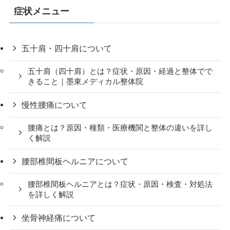
症状メニュー
五十肩・四十肩について
五十肩（四十肩）とは？症状・原因・経過と整体でで
きること｜墨東メディカル整体院
慢性腰痛について
腰痛とは？原因・種類・医療機関と整体の違いを詳し
く解説
腰部椎間板ヘルニアについて
腰部椎間板ヘルニアとは？症状・原因・検査・対処法
を詳しく解説
坐骨神経痛について