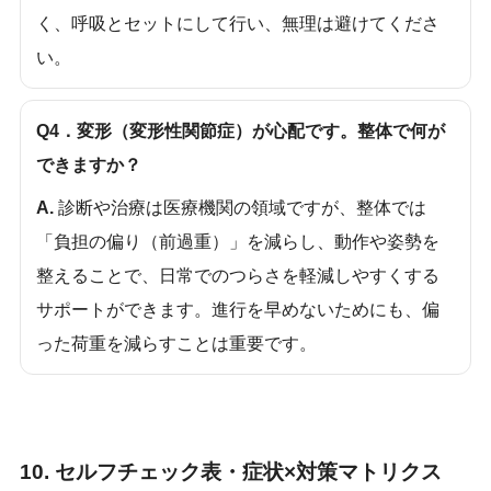
く、呼吸とセットにして行い、無理は避けてくださ
い。
Q4．変形（変形性関節症）が心配です。整体で何が
できますか？
A.
診断や治療は医療機関の領域ですが、整体では
「負担の偏り（前過重）」を減らし、動作や姿勢を
整えることで、日常でのつらさを軽減しやすくする
サポートができます。進行を早めないためにも、偏
った荷重を減らすことは重要です。
10. セルフチェック表・症状×対策マトリクス