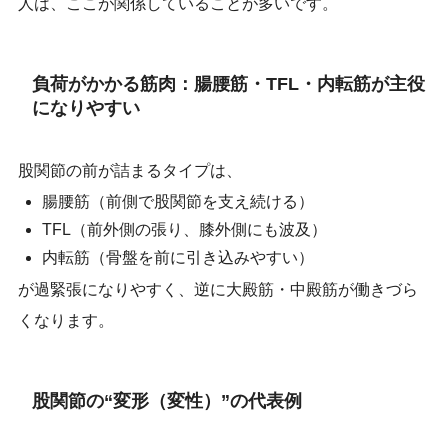
人は、ここが関係していることが多いです。
負荷がかかる筋肉：腸腰筋・TFL・内転筋が主役
になりやすい
股関節の前が詰まるタイプは、
腸腰筋（前側で股関節を支え続ける）
TFL（前外側の張り、膝外側にも波及）
内転筋（骨盤を前に引き込みやすい）
が過緊張になりやすく、逆に大殿筋・中殿筋が働きづら
くなります。
股関節の“変形（変性）”の代表例