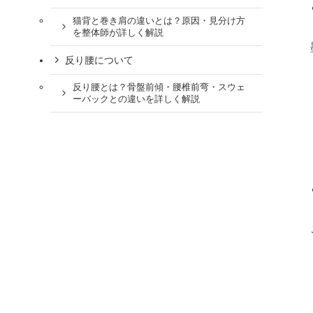
猫背と巻き肩の違いとは？原因・見分け方
を整体師が詳しく解説
反り腰について
反り腰とは？骨盤前傾・腰椎前弯・スウェ
ーバックとの違いを詳しく解説