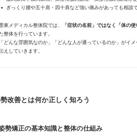
ぎっくり腰や五十肩・四十肩など強い痛みがあっても相談
墨東メディカル整体院では、
「症状の名前」ではなく「体の使
た整体を行っています。
「どんな雰囲気なのか」「どんな人が通っているのか」がイメ
伝えしていきます。
姿勢改善とは何か正しく知ろう
姿勢矯正の基本知識と整体の仕組み