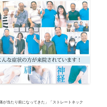
痛が当たり前になってきた」「ストレートネック