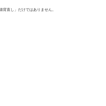
猫背直し」だけではありません。