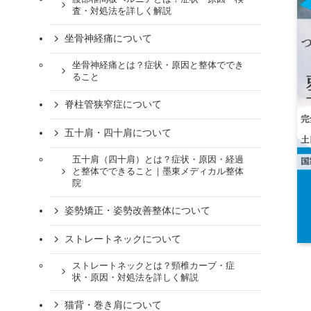
査・対処法を詳しく解説
坐骨神経痛について
坐骨神経痛とは？症状・原因と整体ででき
ること
脊柱管狭窄症について
五十肩・四十肩について
五十肩（四十肩）とは？症状・原因・経過
と整体でできること｜墨東メディカル整体
院
姿勢矯正・姿勢改善整体について
ストレートネックについて
ストレートネックとは？頸椎カーブ・症
状・原因・対処法を詳しく解説
猫背・巻き肩について