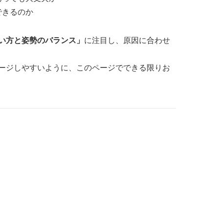
できるのか
い方と姿勢のバランス」
に注目し、原因に合わせ
ージしやすいように、このページでできる限りお