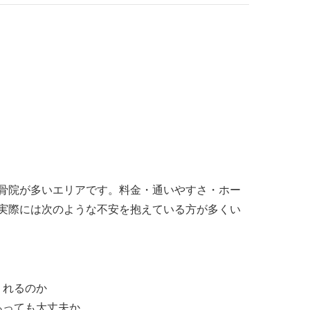
骨院が多いエリアです。料金・通いやすさ・ホー
実際には次のような不安を抱えている方が多くい
くれるのか
あっても大丈夫か