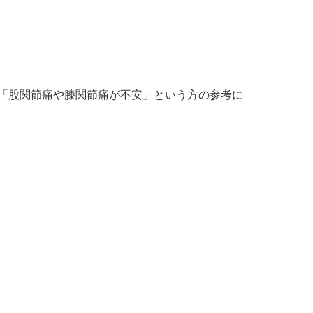
「股関節痛や膝関節痛が不安」という方の参考に