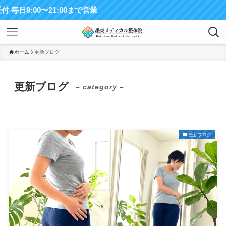
0〜21:00まで営業
ホーム
更新ブログ
更新ブログ
– category –
更新ブログ