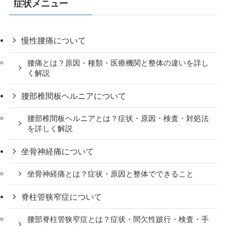
症状メニュー
慢性腰痛について
腰痛とは？原因・種類・医療機関と整体の違いを詳し
く解説
腰部椎間板ヘルニアについて
腰部椎間板ヘルニアとは？症状・原因・検査・対処法
を詳しく解説
坐骨神経痛について
坐骨神経痛とは？症状・原因と整体でできること
脊柱管狭窄症について
腰部脊柱管狭窄症とは？症状・間欠性跛行・検査・手