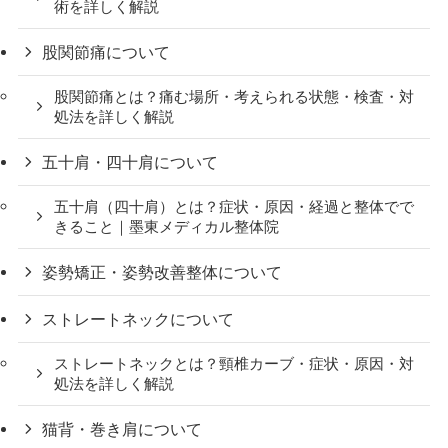
術を詳しく解説
股関節痛について
股関節痛とは？痛む場所・考えられる状態・検査・対
処法を詳しく解説
五十肩・四十肩について
五十肩（四十肩）とは？症状・原因・経過と整体でで
きること｜墨東メディカル整体院
姿勢矯正・姿勢改善整体について
ストレートネックについて
ストレートネックとは？頸椎カーブ・症状・原因・対
処法を詳しく解説
猫背・巻き肩について