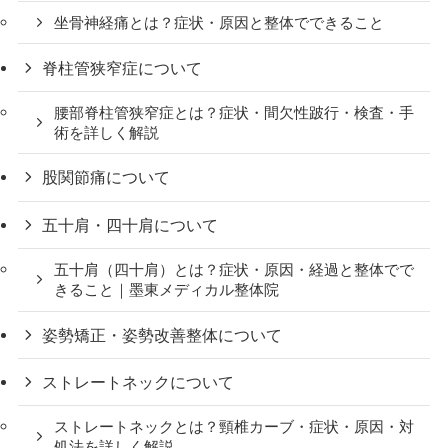
坐骨神経痛とは？症状・原因と整体でできること
脊柱管狭窄症について
腰部脊柱管狭窄症とは？症状・間欠性跛行・検査・手
術を詳しく解説
股関節痛について
五十肩・四十肩について
五十肩（四十肩）とは？症状・原因・経過と整体でで
きること｜墨東メディカル整体院
姿勢矯正・姿勢改善整体について
ストレートネックについて
ストレートネックとは？頸椎カーブ・症状・原因・対
処法を詳しく解説