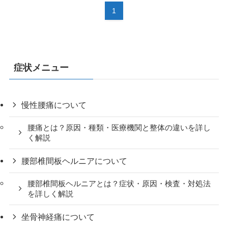
1
症状メニュー
慢性腰痛について
腰痛とは？原因・種類・医療機関と整体の違いを詳し
く解説
腰部椎間板ヘルニアについて
腰部椎間板ヘルニアとは？症状・原因・検査・対処法
を詳しく解説
坐骨神経痛について