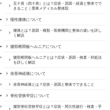
五十肩（四十肩）とは？症状・原因・経過と整体でで
きること｜墨東メディカル整体院
慢性腰痛について
腰痛とは？原因・種類・医療機関と整体の違いを詳し
く解説
腰部椎間板ヘルニアについて
腰部椎間板ヘルニアとは？症状・原因・検査・対処法
を詳しく解説
坐骨神経痛について
坐骨神経痛とは？症状・原因と整体でできること
脊柱管狭窄症について
腰部脊柱管狭窄症とは？症状・間欠性跛行・検査・手