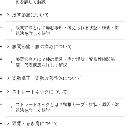
術を詳しく解説
股関節痛について
股関節痛とは？痛む場所・考えられる状態・検査・対
処法を詳しく解説
膝関節痛・膝の痛みについて
膝関節痛とは？膝の構造・痛む場所・変形性膝関節
症・代表疾患を詳しく解説
姿勢矯正・姿勢改善整体について
ストレートネックについて
ストレートネックとは？頸椎カーブ・症状・原因・対
処法を詳しく解説
猫背・巻き肩について